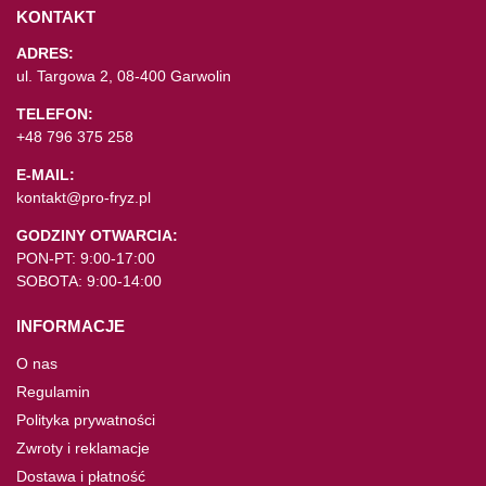
KONTAKT
ADRES:
ul. Targowa 2, 08-400 Garwolin
TELEFON:
+48 796 375 258
E-MAIL:
kontakt@pro-fryz.pl
GODZINY OTWARCIA:
PON-PT: 9:00-17:00
SOBOTA: 9:00-14:00
INFORMACJE
O nas
Regulamin
Polityka prywatności
Zwroty i reklamacje
Dostawa i płatność