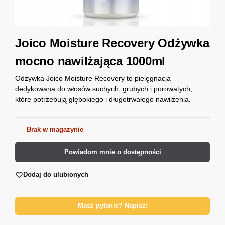
Joico Moisture Recovery Odżywka
mocno nawilżająca 1000ml
Odżywka Joico Moisture Recovery to pielęgnacja
dedykowana do włosów suchych, grubych i porowatych,
które potrzebują głębokiego i długotrwałego nawilżenia.
Brak w magazynie
Powiadom mnie o dostępności
Dodaj do ulubionych
Masz pytanie? Napisz!