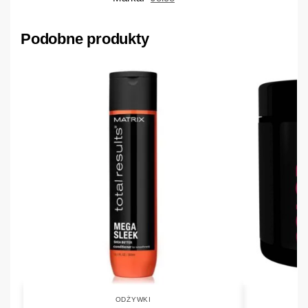
Podobne produkty
ODŻYWKI