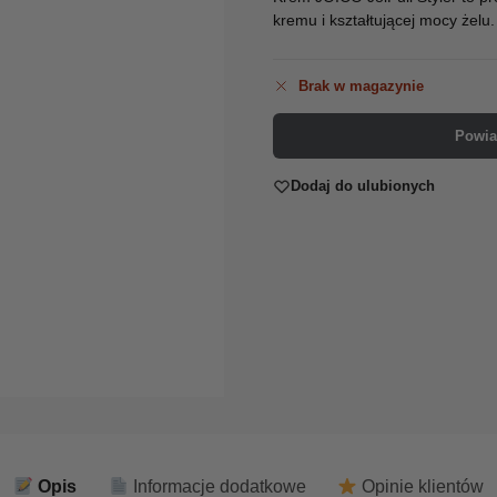
kremu i kształtującej mocy żelu.
Brak w magazynie
Powia
Dodaj do ulubionych
Opis
Informacje dodatkowe
Opinie klientów