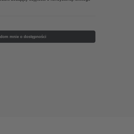
dom mnie o dostępności