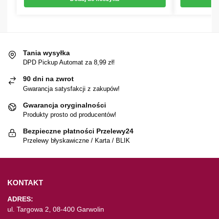
Tania wysyłka
DPD Pickup Automat za 8,99 zł!
90 dni na zwrot
Gwarancja satysfakcji z zakupów!
Gwarancja oryginalności
Produkty prosto od producentów!
Bezpieczne płatności Przelewy24
Przelewy błyskawiczne / Karta / BLIK
KONTAKT
ADRES:
ul. Targowa 2, 08-400 Garwolin