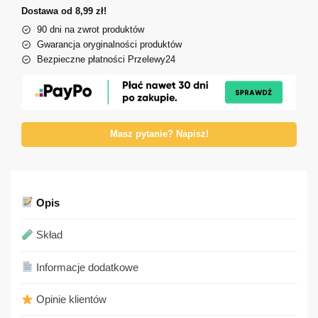
Dostawa od 8,99 zł!
90 dni na zwrot produktów
Gwarancja oryginalności produktów
Bezpieczne płatności Przelewy24
Masz pytanie? Napisz!
Opis
Skład
Informacje dodatkowe
Opinie klientów