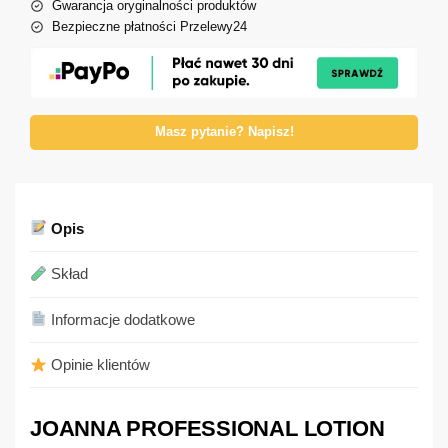
Gwarancja oryginalności produktów
Bezpieczne płatności Przelewy24
Masz pytanie? Napisz!
Opis
Skład
Informacje dodatkowe
Opinie klientów
JOANNA PROFESSIONAL LOTION