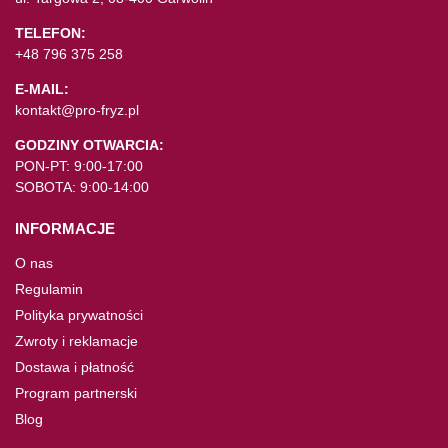
TELEFON:
+48 796 375 258
E-MAIL:
kontakt@pro-fryz.pl
GODZINY OTWARCIA:
PON-PT: 9:00-17:00
SOBOTA: 9:00-14:00
INFORMACJE
O nas
Regulamin
Polityka prywatności
Zwroty i reklamacje
Dostawa i płatność
Program partnerski
Blog