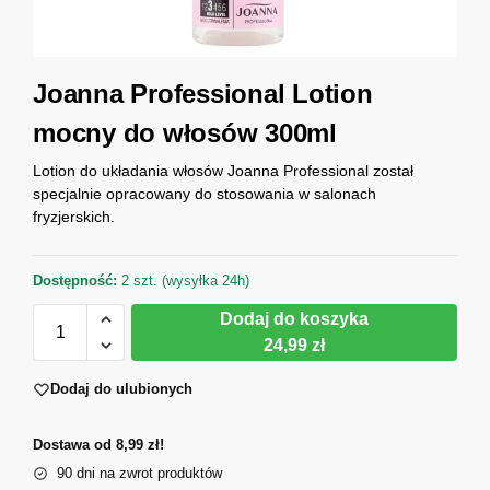
Joanna Professional Lotion
mocny do włosów 300ml
Lotion do układania włosów Joanna Professional został
specjalnie opracowany do stosowania w salonach
fryzjerskich.
Dostępność:
2 szt. (wysyłka 24h)
Dodaj do koszyka
24,99 zł
Dodaj do ulubionych
Dostawa od 8,99 zł!
90 dni na zwrot produktów