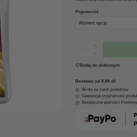
Pojemność
Dodaj do ulubionych
Dostawa od 8,99 zł!
90 dni na zwrot produktów
Gwarancja oryginalności produ
Bezpieczne płatności Przelew