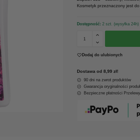
Kosmetyk przeznaczony jest do
Dostępność:
2 szt. (wysyłka 24h)
Dodaj do ulubionych
Dostawa od 8,99 zł!
90 dni na zwrot produktów
Gwarancja oryginalności produ
Bezpieczne płatności Przelew