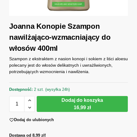
Joanna Konopie Szampon
nawilżająco-wzmacniający do
włosów 400ml
Szampon z ekstraktem z nasion konopi i sokiem z liści aloesu
polecany jest do włosów delikatnych i uwrażliwionych,
potrzebujących wzmocnienia i nawilżenia.
Dostępność:
2 szt. (wysyłka 24h)
Dodaj do koszyka
16,99 zł
Dodaj do ulubionych
Dostawa od 8,99 zł!