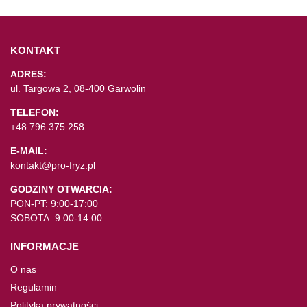
KONTAKT
ADRES:
ul. Targowa 2, 08-400 Garwolin
TELEFON:
+48 796 375 258
E-MAIL:
kontakt@pro-fryz.pl
GODZINY OTWARCIA:
PON-PT: 9:00-17:00
SOBOTA: 9:00-14:00
INFORMACJE
O nas
Regulamin
Polityka prywatności