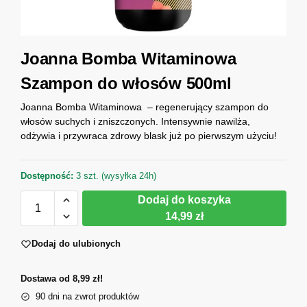
Joanna Bomba Witaminowa
Szampon do włosów 500ml
Joanna Bomba Witaminowa – regenerujący szampon do
włosów suchych i zniszczonych. Intensywnie nawilża,
odżywia i przywraca zdrowy blask już po pierwszym użyciu!
Dostępność:
3 szt. (wysyłka 24h)
Dodaj do koszyka
14,99 zł
Dodaj do ulubionych
Dostawa od 8,99 zł!
90 dni na zwrot produktów