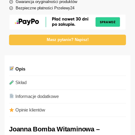
Gwarancja oryginalności produktów
Bezpieczne płatności Przelewy24
Masz pytanie? Napisz!
Opis
Skład
Informacje dodatkowe
Opinie klientów
Joanna Bomba Witaminowa –