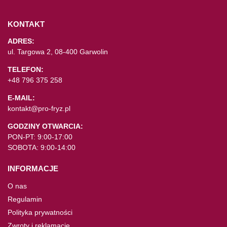
KONTAKT
ADRES:
ul. Targowa 2, 08-400 Garwolin
TELEFON:
+48 796 375 258
E-MAIL:
kontakt@pro-fryz.pl
GODZINY OTWARCIA:
PON-PT: 9:00-17:00
SOBOTA: 9:00-14:00
INFORMACJE
O nas
Regulamin
Polityka prywatności
Zwroty i reklamacje