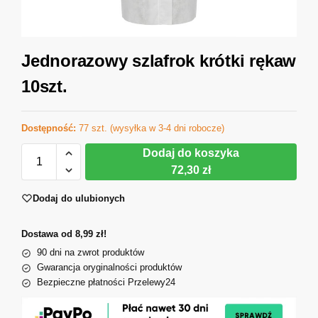
Jednorazowy szlafrok krótki rękaw
10szt.
Dostępność:
77 szt. (wysyłka w 3-4 dni robocze)
Dodaj do koszyka
72,30 zł
Dodaj do ulubionych
Dostawa od 8,99 zł!
90 dni na zwrot produktów
Gwarancja oryginalności produktów
Bezpieczne płatności Przelewy24