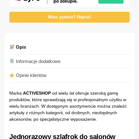
Masz pytanie? Napisz!
Opis
Informacje dodatkowe
Opinie klientów
Marka
ACTIVESHOP
od wielu lat oferuje szeroką gamę
produktów, które sprawdzają się w profesjonalnym użytku w
wielu branżach. W dostępnym asortymencie można znaleźć
artykuły z różnych kategorii, od drobnych, niezbędnych
akcesoriów, po specjalistyczne wyposażenie.
Jednorazowy szlafrok do salonów