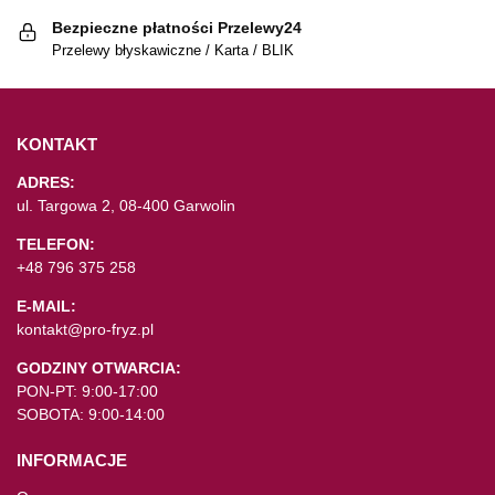
Bezpieczne płatności Przelewy24
Przelewy błyskawiczne / Karta / BLIK
KONTAKT
ADRES:
ul. Targowa 2, 08-400 Garwolin
TELEFON:
+48 796 375 258
E-MAIL:
kontakt@pro-fryz.pl
GODZINY OTWARCIA:
PON-PT: 9:00-17:00
SOBOTA: 9:00-14:00
INFORMACJE