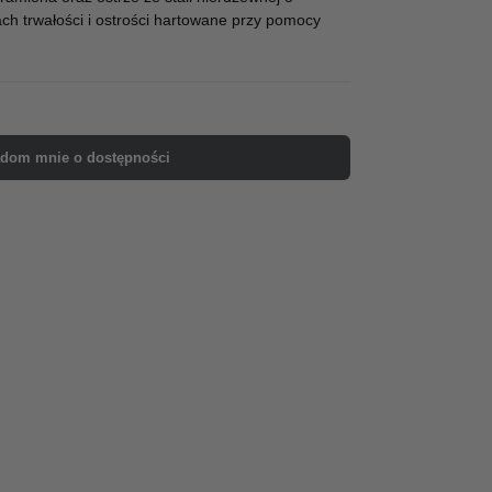
h trwałości i ostrości hartowane przy pomocy
dom mnie o dostępności