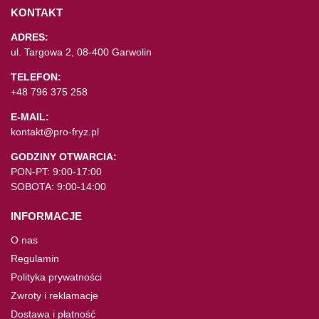
KONTAKT
ADRES:
ul. Targowa 2, 08-400 Garwolin
TELEFON:
+48 796 375 258
E-MAIL:
kontakt@pro-fryz.pl
GODZINY OTWARCIA:
PON-PT: 9:00-17:00
SOBOTA: 9:00-14:00
INFORMACJE
O nas
Regulamin
Polityka prywatności
Zwroty i reklamacje
Dostawa i płatność