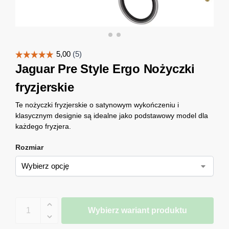
Jaguar Pre Style Ergo Nożyczki
fryzjerskie
Te nożyczki fryzjerskie o satynowym wykończeniu i
klasycznym designie są idealne jako podstawowy model dla
każdego fryzjera.
Rozmiar
Wybierz wariant produktu