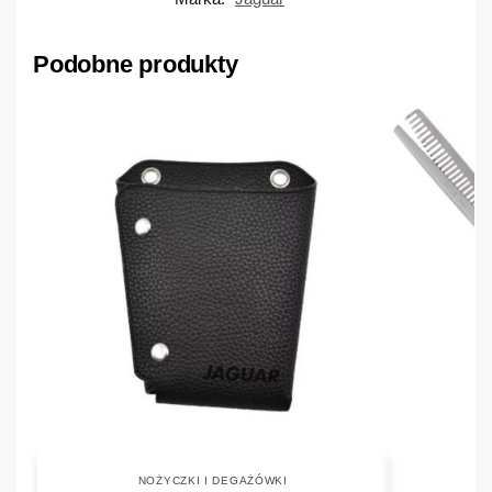
Podobne produkty
NOŻYCZKI I DEGAŻÓWKI