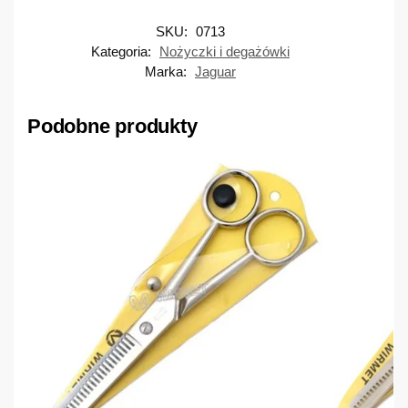
SKU:
0713
Kategoria:
Nożyczki i degażówki
Marka:
Jaguar
Podobne produkty