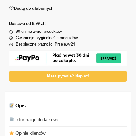
Dodaj do ulubionych
Dostawa od 8,99 zł!
90 dni na zwrot produktów
Gwarancja oryginalności produktów
Bezpieczne płatności Przelewy24
Masz pytanie? Napisz!
Opis
Informacje dodatkowe
Opinie klientów