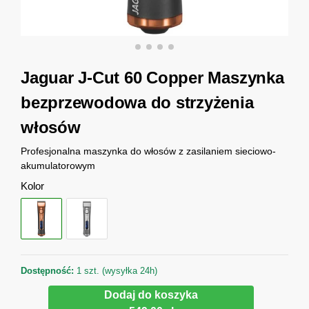
Jaguar J-Cut 60 Copper Maszynka
bezprzewodowa do strzyżenia
włosów
Profesjonalna maszynka do włosów z zasilaniem sieciowo-
akumulatorowym
Kolor
Dostępność:
1 szt. (wysyłka 24h)
Dodaj do koszyka