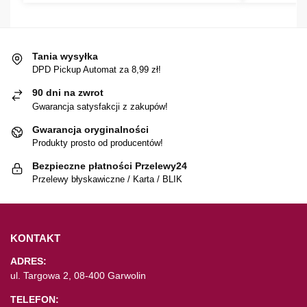
Tania wysyłka
DPD Pickup Automat za 8,99 zł!
90 dni na zwrot
Gwarancja satysfakcji z zakupów!
Gwarancja oryginalności
Produkty prosto od producentów!
Bezpieczne płatności Przelewy24
Przelewy błyskawiczne / Karta / BLIK
KONTAKT
ADRES:
ul. Targowa 2, 08-400 Garwolin
TELEFON: