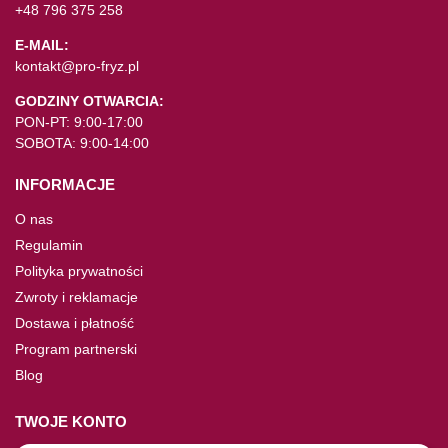
+48 796 375 258
E-MAIL:
kontakt@pro-fryz.pl
GODZINY OTWARCIA:
PON-PT: 9:00-17:00
SOBOTA: 9:00-14:00
INFORMACJE
O nas
Regulamin
Polityka prywatności
Zwroty i reklamacje
Dostawa i płatność
Program partnerski
Blog
TWOJE KONTO