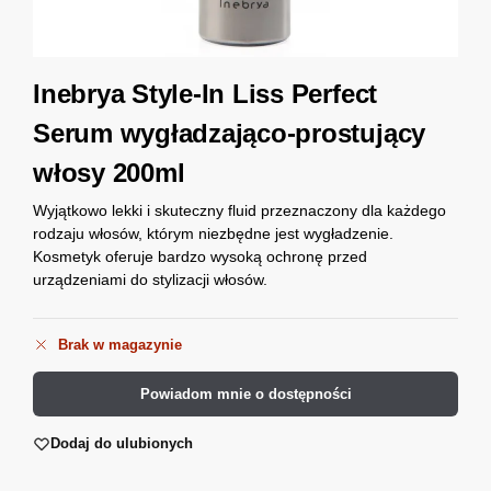
Inebrya Style-In Liss Perfect
Serum wygładzająco-prostujący
włosy 200ml
Wyjątkowo lekki i skuteczny fluid przeznaczony dla każdego
rodzaju włosów, którym niezbędne jest wygładzenie.
Kosmetyk oferuje bardzo wysoką ochronę przed
urządzeniami do stylizacji włosów.
Brak w magazynie
Powiadom mnie o dostępności
Dodaj do ulubionych