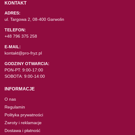
KONTAKT
ADRES:
ul. Targowa 2, 08-400 Garwolin
TELEFON:
+48 796 375 258
E-MAIL:
kontakt@pro-fryz.pl
GODZINY OTWARCIA:
PON-PT: 9:00-17:00
SOBOTA: 9:00-14:00
INFORMACJE
O nas
Regulamin
Polityka prywatności
Zwroty i reklamacje
Dostawa i płatność