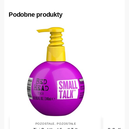
Podobne produkty
POZOSTAŁE
,
POZOSTAŁE