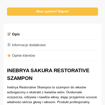
Masz pytanie? Napisz!
Opis
Informacje dodatkowe
Opinie klientów
INEBRYA SAKURA RESTORATIVE
SZAMPON
Inebrya Restorative Shampoo to szampon do włosów
wzbogacony o ekstrakt z kwiatów wiśni. Doskonale
oczyszcza, odżywia i nawilża włosy, dając przyjemne uczucie
witalności skórze głowy i włosom. Produkt profesjonalny.