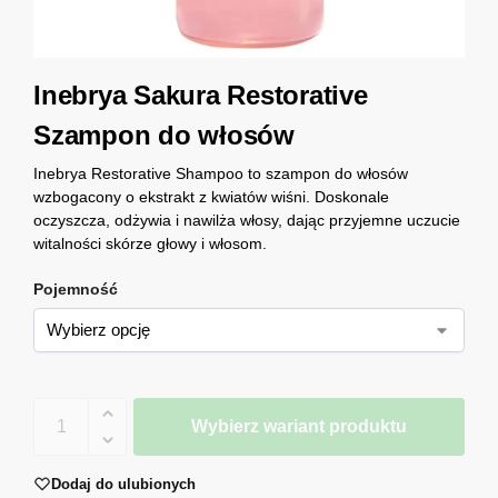
Inebrya Sakura Restorative
Szampon do włosów
Inebrya Restorative Shampoo to szampon do włosów
wzbogacony o ekstrakt z kwiatów wiśni. Doskonale
oczyszcza, odżywia i nawilża włosy, dając przyjemne uczucie
witalności skórze głowy i włosom.
Pojemność
Wybierz wariant produktu
Dodaj do ulubionych