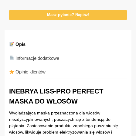
Masz pytanie? Napisz!
Opis
Informacje dodatkowe
Opinie klientów
INEBRYA LISS-PRO PERFECT
MASKA DO WŁOSÓW
Wygładzająca maska przeznaczona dla włosów
niezdyscyplinowanych, puszących się z tendencją do
plątania. Zastosowanie produktu zapobiega puszeniu się
włosów, likwiduje problem elektryzowania się włosów i