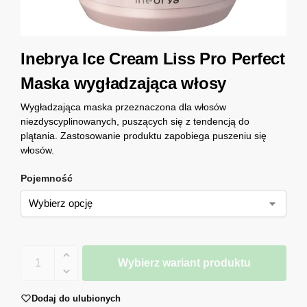
Inebrya Ice Cream Liss Pro Perfect
Maska wygładzająca włosy
Wygładzająca maska przeznaczona dla włosów
niezdyscyplinowanych, puszących się z tendencją do
plątania. Zastosowanie produktu zapobiega puszeniu się
włosów.
Pojemność
Wybierz wariant produktu
Dodaj do ulubionych