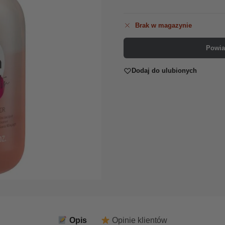
Brak w magazynie
Powia
Dodaj do ulubionych
Opis
Opinie klientów