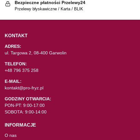
Bezpieczne płatności Przelewy24
Przelewy błyskawiczne / Karta / BLIK
KONTAKT
ADRES:
ul. Targowa 2, 08-400 Garwolin
TELEFON:
+48 796 375 258
E-MAIL:
kontakt@pro-fryz.pl
GODZINY OTWARCIA:
PON-PT: 9:00-17:00
SOBOTA: 9:00-14:00
INFORMACJE
O nas