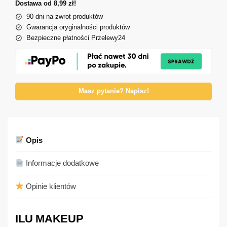
Dostawa od 8,99 zł!
90 dni na zwrot produktów
Gwarancja oryginalności produktów
Bezpieczne płatności Przelewy24
Masz pytanie? Napisz!
Opis
Informacje dodatkowe
Opinie klientów
ILU MAKEUP