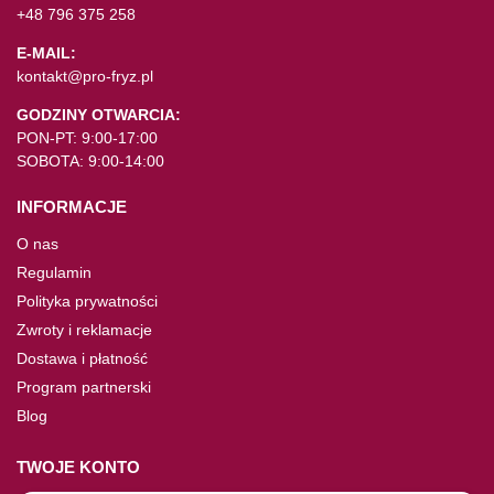
+48 796 375 258
E-MAIL:
kontakt@pro-fryz.pl
GODZINY OTWARCIA:
PON-PT: 9:00-17:00
SOBOTA: 9:00-14:00
INFORMACJE
O nas
Regulamin
Polityka prywatności
Zwroty i reklamacje
Dostawa i płatność
Program partnerski
Blog
TWOJE KONTO