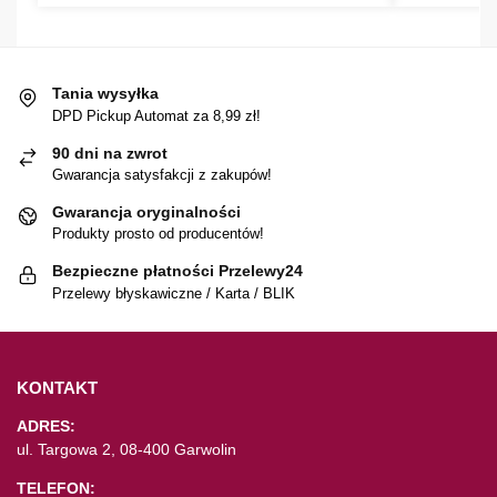
Tania wysyłka
DPD Pickup Automat za 8,99 zł!
90 dni na zwrot
Gwarancja satysfakcji z zakupów!
Gwarancja oryginalności
Produkty prosto od producentów!
Bezpieczne płatności Przelewy24
Przelewy błyskawiczne / Karta / BLIK
KONTAKT
ADRES:
ul. Targowa 2, 08-400 Garwolin
TELEFON: