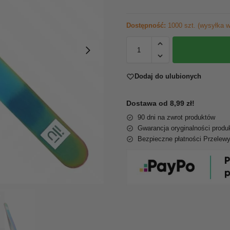
Dostępność:
1000 szt. (wysyłka w
Dodaj do ulubionych
Dostawa od 8,99 zł!
90 dni na zwrot produktów
Gwarancja oryginalności produ
Bezpieczne płatności Przelew