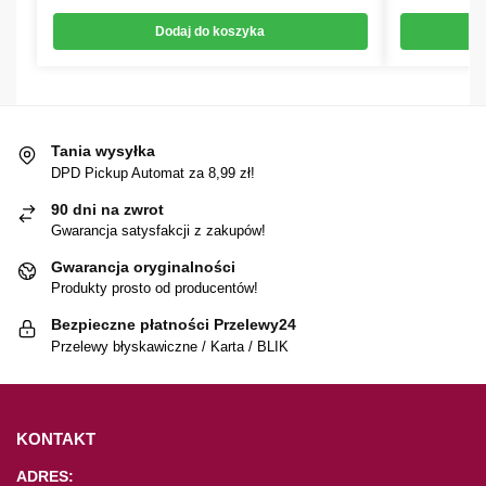
Dodaj do koszyka
Tania wysyłka
DPD Pickup Automat za 8,99 zł!
90 dni na zwrot
Gwarancja satysfakcji z zakupów!
Gwarancja oryginalności
Produkty prosto od producentów!
Bezpieczne płatności Przelewy24
Przelewy błyskawiczne / Karta / BLIK
KONTAKT
ADRES: