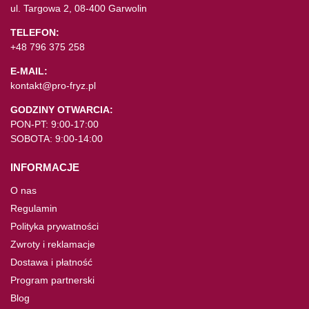
ul. Targowa 2, 08-400 Garwolin
TELEFON:
+48 796 375 258
E-MAIL:
kontakt@pro-fryz.pl
GODZINY OTWARCIA:
PON-PT: 9:00-17:00
SOBOTA: 9:00-14:00
INFORMACJE
O nas
Regulamin
Polityka prywatności
Zwroty i reklamacje
Dostawa i płatność
Program partnerski
Blog