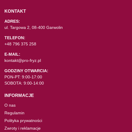
KONTAKT
ADRES:
ul. Targowa 2, 08-400 Garwolin
TELEFON:
+48 796 375 258
E-MAIL:
kontakt@pro-fryz.pl
GODZINY OTWARCIA:
PON-PT: 9:00-17:00
SOBOTA: 9:00-14:00
INFORMACJE
O nas
Regulamin
Polityka prywatności
Zwroty i reklamacje