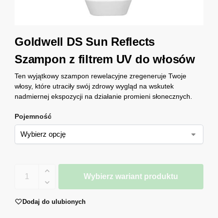
Goldwell DS Sun Reflects
Szampon z filtrem UV do włosów
Ten wyjątkowy szampon rewelacyjne zregeneruje Twoje
włosy, które utraciły swój zdrowy wygląd na wskutek
nadmiernej ekspozycji na działanie promieni słonecznych.
Pojemność
Wybierz wariant produktu
Dodaj do ulubionych