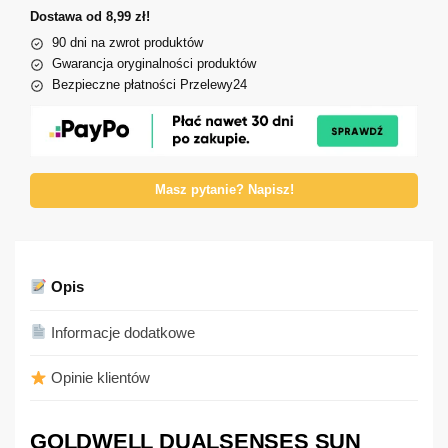
Dostawa od 8,99 zł!
90 dni na zwrot produktów
Gwarancja oryginalności produktów
Bezpieczne płatności Przelewy24
Masz pytanie? Napisz!
Opis
Informacje dodatkowe
Opinie klientów
GOLDWELL DUALSENSES SUN