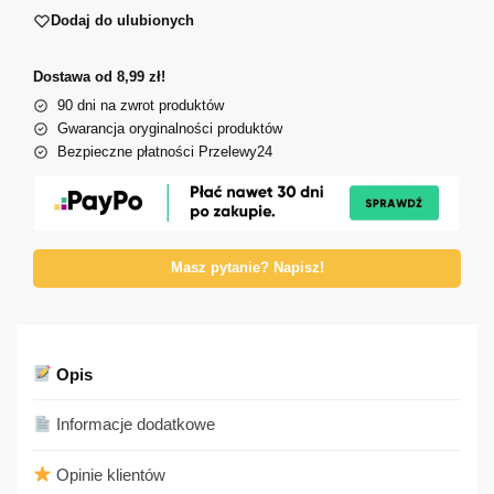
Dodaj do ulubionych
Dostawa od 8,99 zł!
90 dni na zwrot produktów
Gwarancja oryginalności produktów
Bezpieczne płatności Przelewy24
Masz pytanie? Napisz!
Opis
Informacje dodatkowe
Opinie klientów