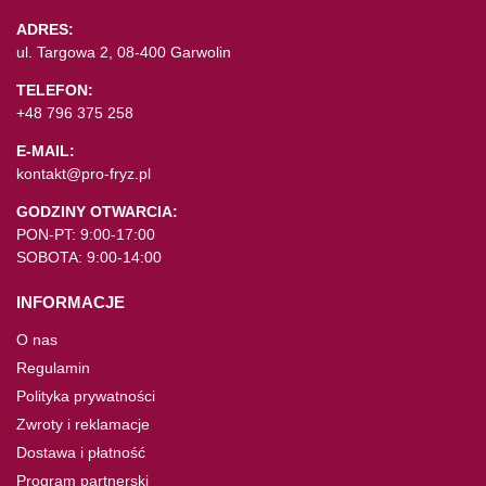
ADRES:
ul. Targowa 2, 08-400 Garwolin
TELEFON:
+48 796 375 258
E-MAIL:
kontakt@pro-fryz.pl
GODZINY OTWARCIA:
PON-PT: 9:00-17:00
SOBOTA: 9:00-14:00
INFORMACJE
O nas
Regulamin
Polityka prywatności
Zwroty i reklamacje
Dostawa i płatność
Program partnerski