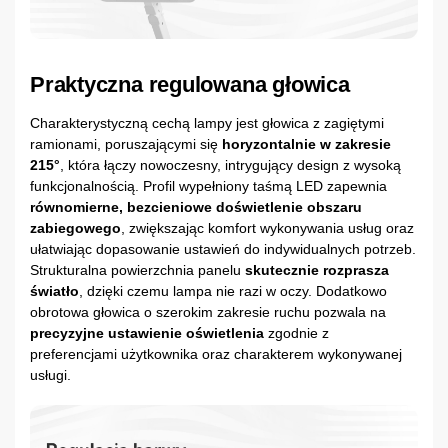
Praktyczna regulowana głowica
Charakterystyczną cechą lampy jest głowica z zagiętymi
ramionami, poruszającymi się
horyzontalnie w zakresie
215°
, która łączy nowoczesny, intrygujący design z wysoką
funkcjonalnością. Profil wypełniony taśmą LED zapewnia
równomierne, bezcieniowe doświetlenie obszaru
zabiegowego
, zwiększając komfort wykonywania usług oraz
ułatwiając dopasowanie ustawień do indywidualnych potrzeb.
Strukturalna powierzchnia panelu
skutecznie rozprasza
światło
, dzięki czemu lampa nie razi w oczy. Dodatkowo
obrotowa głowica o szerokim zakresie ruchu pozwala na
precyzyjne ustawienie oświetlenia
zgodnie z
preferencjami użytkownika oraz charakterem wykonywanej
usługi.