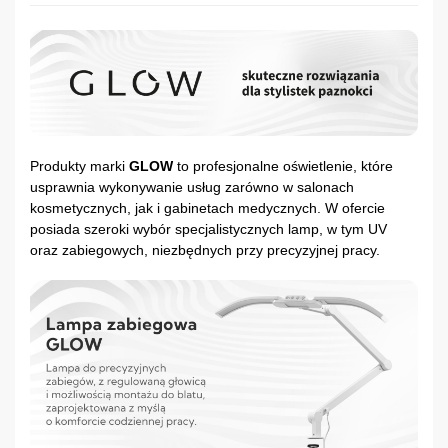
Produkty marki
GLOW
to profesjonalne oświetlenie, które
usprawnia wykonywanie usług zarówno w salonach
kosmetycznych, jak i gabinetach medycznych. W ofercie
posiada szeroki wybór specjalistycznych lamp, w tym UV
oraz zabiegowych, niezbędnych przy precyzyjnej pracy.