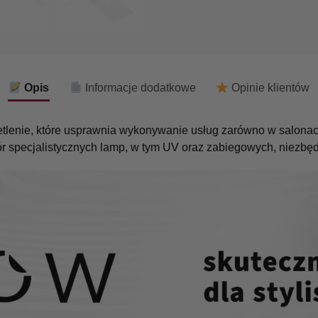
Opis
Informacje dodatkowe
Opinie klientów
etlenie, które usprawnia wykonywanie usług zarówno w salonac
r specjalistycznych lamp, w tym UV oraz zabiegowych, niezbędn