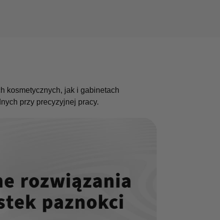
h kosmetycznych, jak i gabinetach
ych przy precyzyjnej pracy.