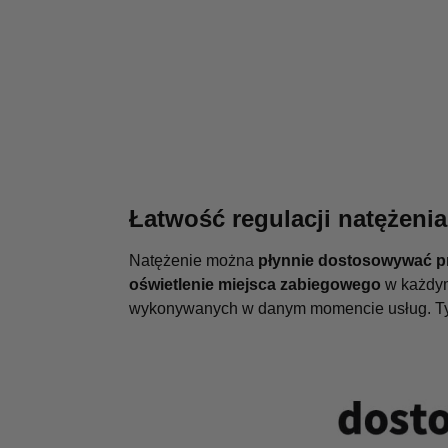
Łatwość regulacji natężenia
Natężenie można
płynnie dostosowywać pr
oświetlenie miejsca zabiegowego
w każdym
wykonywanych w danym momencie usług. 