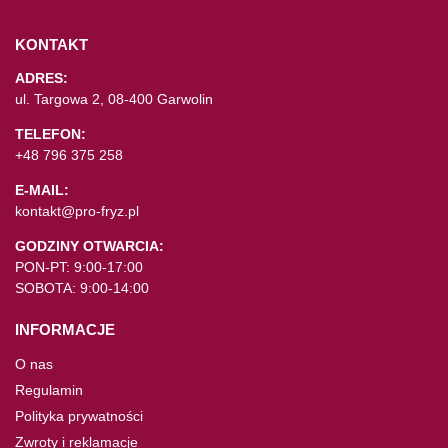
KONTAKT
ADRES:
ul. Targowa 2, 08-400 Garwolin
TELEFON:
+48 796 375 258
E-MAIL:
kontakt@pro-fryz.pl
GODZINY OTWARCIA:
PON-PT: 9:00-17:00
SOBOTA: 9:00-14:00
INFORMACJE
O nas
Regulamin
Polityka prywatności
Zwroty i reklamacje