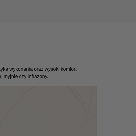
etyka wykonania oraz wysoki komfort
 myjnie czy infrazony.