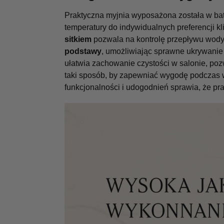
Praktyczna myjnia wyposażona została w ba
temperatury do indywidualnych preferencji 
sitkiem
pozwala na kontrolę przepływu wody
podstawy
, umożliwiając sprawne ukrywanie
ułatwia zachowanie czystości w salonie, po
taki sposób, by zapewniać wygodę podczas
funkcjonalności i udogodnień sprawia, że pra