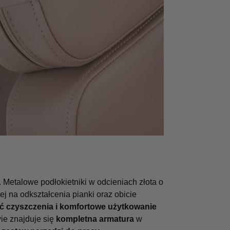
. Metalowe podłokietniki w odcieniach złota o
ej na odkształcenia pianki oraz obicie
ść czyszczenia i komfortowe użytkowanie
ie znajduje się
kompletna armatura
w