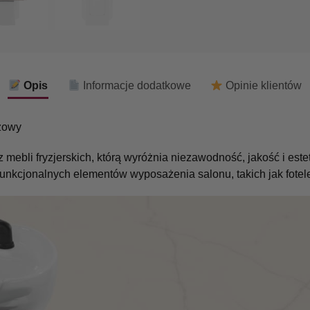
Opis
Informacje dodatkowe
Opinie klientów
mebli fryzjerskich, którą wyróżnia niezawodność, jakość i est
unkcjonalnych elementów wyposażenia salonu, takich jak fotele,