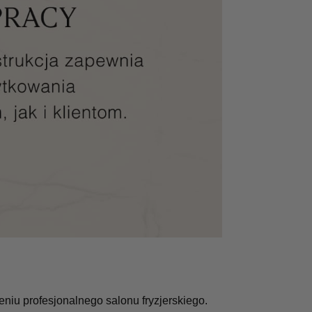
iu profesjonalnego salonu fryzjerskiego.