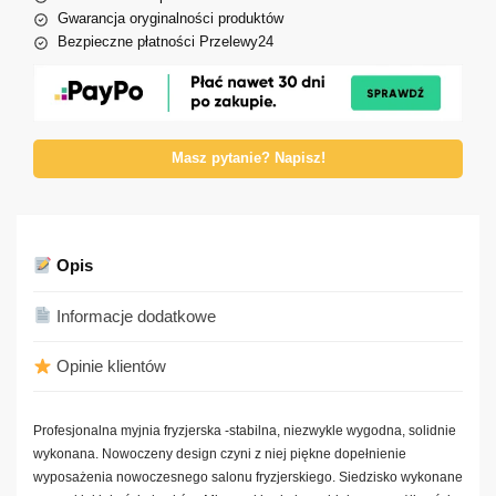
Gwarancja oryginalności produktów
Bezpieczne płatności Przelewy24
Masz pytanie? Napisz!
Opis
Informacje dodatkowe
Opinie klientów
Profesjonalna myjnia fryzjerska -stabilna, niezwykle wygodna, solidnie
wykonana. Nowoczeny design czyni z niej piękne dopełnienie
wyposażenia nowoczesnego salonu fryzjerskiego. Siedzisko wykonane