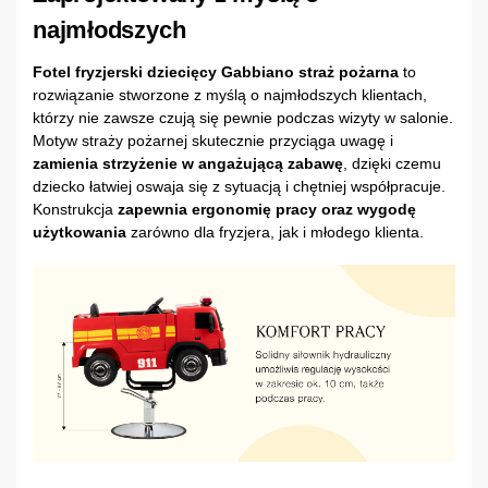
najmłodszych
Fotel fryzjerski dziecięcy Gabbiano straż pożarna
to
rozwiązanie stworzone z myślą o najmłodszych klientach,
którzy nie zawsze czują się pewnie podczas wizyty w salonie.
Motyw straży pożarnej skutecznie przyciąga uwagę i
zamienia strzyżenie w angażującą zabawę
, dzięki czemu
dziecko łatwiej oswaja się z sytuacją i chętniej współpracuje.
Konstrukcja
zapewnia ergonomię pracy oraz wygodę
użytkowania
zarówno dla fryzjera, jak i młodego klienta.