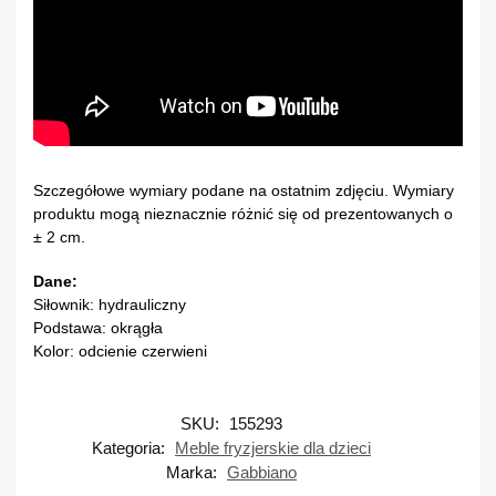
Szczegółowe wymiary podane na ostatnim zdjęciu. Wymiary
produktu mogą nieznacznie różnić się od prezentowanych o
± 2 cm.
Dane:
Siłownik: hydrauliczny
Podstawa: okrągła
Kolor: odcienie czerwieni
SKU:
155293
Kategoria:
Meble fryzjerskie dla dzieci
Marka:
Gabbiano