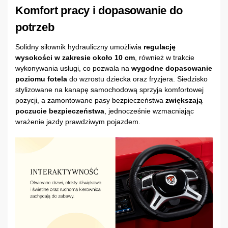
Komfort pracy i dopasowanie do
potrzeb
Solidny siłownik hydrauliczny umożliwia
regulację
wysokości w zakresie około 10 cm
, również w trakcie
wykonywania usługi, co pozwala na
wygodne dopasowanie
poziomu fotela
do wzrostu dziecka oraz fryzjera. Siedzisko
stylizowane na kanapę samochodową sprzyja komfortowej
pozycji, a zamontowane pasy bezpieczeństwa
zwiększają
poczucie bezpieczeństwa
, jednocześnie wzmacniając
wrażenie jazdy prawdziwym pojazdem.