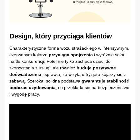
Design, który przyciąga klientów
Charakterystyczna forma wozu strażackiego w intensywnym,
czerwonym kolorze
przyciąga spojrzenia
i wyróżnia salon
na tle konkurencji. Fotel nie tylko zachęca dzieci do
skorzystania z usługi, ale również
buduje pozytywne
doświadczenia
i sprawia, że wizyta u fryzjera kojarzy się z
zabawą. Szeroka, solidna podstawa
gwarantuje stabilność
podczas użytkowania
, co przekłada się na bezpieczeństwo
i wygodę pracy.