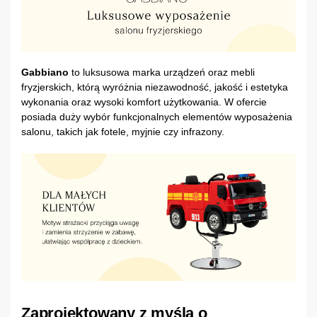
Gabbiano
to luksusowa marka urządzeń oraz mebli
fryzjerskich, którą wyróżnia niezawodność, jakość i estetyka
wykonania oraz wysoki komfort użytkowania. W ofercie
posiada duży wybór funkcjonalnych elementów wyposażenia
salonu, takich jak fotele, myjnie czy infrazony.
Zaprojektowany z myślą o