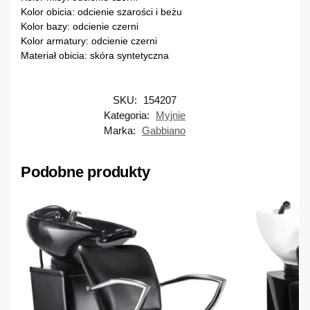
Kolor obicia: odcienie szarości i beżu
Kolor bazy: odcienie czerni
Kolor armatury: odcienie czerni
Materiał obicia: skóra syntetyczna
SKU:
154207
Kategoria:
Myjnie
Marka:
Gabbiano
Podobne produkty