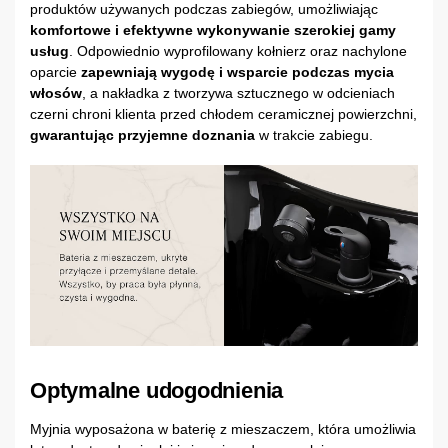
produktów używanych podczas zabiegów, umożliwiając
komfortowe i efektywne wykonywanie szerokiej gamy
usług
. Odpowiednio wyprofilowany kołnierz oraz nachylone
oparcie
zapewniają wygodę i wsparcie podczas mycia
włosów
, a nakładka z tworzywa sztucznego w odcieniach
czerni chroni klienta przed chłodem ceramicznej powierzchni,
gwarantując przyjemne doznania
w trakcie zabiegu.
Optymalne udogodnienia
Myjnia wyposażona w baterię z mieszaczem, która umożliwia