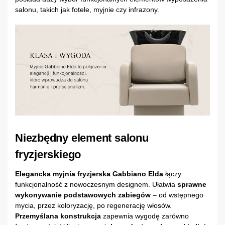
salonu, takich jak fotele, myjnie czy infrazony.
Niezbędny element salonu
fryzjerskiego
Elegancka myjnia fryzjerska Gabbiano Elda
łączy
funkcjonalność z nowoczesnym designem. Ułatwia
sprawne
wykonywanie podstawowych zabiegów
– od wstępnego
mycia, przez koloryzację, po regenerację włosów.
Przemyślana konstrukcja
zapewnia wygodę zarówno