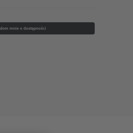
dom mnie o dostępności