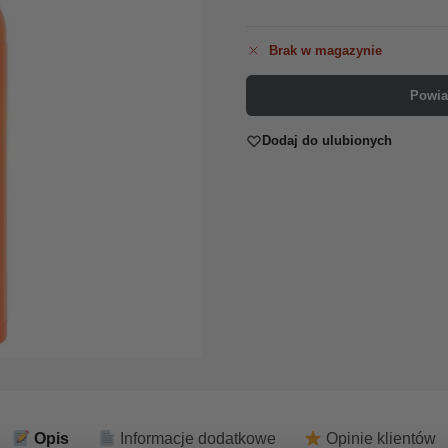
Brak w magazynie
Powia
Dodaj do ulubionych
Opis
Informacje dodatkowe
Opinie klientów