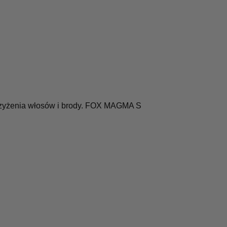
strzyżenia włosów i brody. FOX MAGMA S