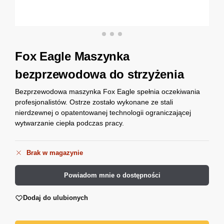
Fox Eagle Maszynka
bezprzewodowa do strzyżenia
Bezprzewodowa maszynka Fox Eagle spełnia oczekiwania
profesjonalistów. Ostrze zostało wykonane ze stali
nierdzewnej o opatentowanej technologii ograniczającej
wytwarzanie ciepła podczas pracy.
Brak w magazynie
Powiadom mnie o dostępności
Dodaj do ulubionych