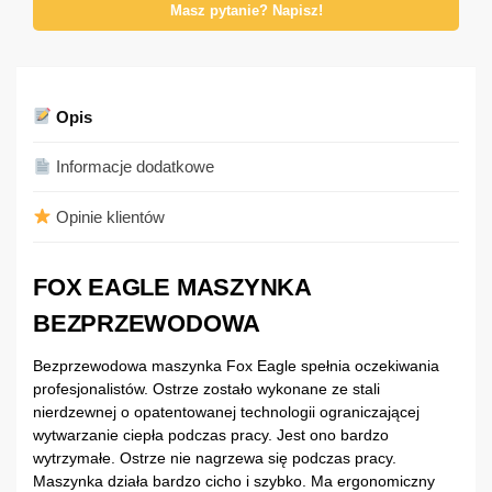
Masz pytanie? Napisz!
Opis
Informacje dodatkowe
Opinie klientów
FOX EAGLE MASZYNKA
BEZPRZEWODOWA
Bezprzewodowa maszynka Fox Eagle spełnia oczekiwania
profesjonalistów. Ostrze zostało wykonane ze stali
nierdzewnej o opatentowanej technologii ograniczającej
wytwarzanie ciepła podczas pracy. Jest ono bardzo
wytrzymałe. Ostrze nie nagrzewa się podczas pracy.
Maszynka działa bardzo cicho i szybko. Ma ergonomiczny