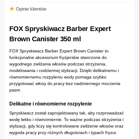
Opinie klientów
FOX Spryskiwacz Barber Expert
Brown Canister 350 ml
FOX Spryskiwacz Barber Expert Brown Canister to
funkcjonalne akcesorium fryzjerskie stworzone do
wygodnego zwilżania włosów podczas strzyżenia,
modelowania i codziennej stylizacji. Dzięki delikatnemu i
równomiernemu rozpyleniu wody pomaga szybko
przygotować włosy do pracy bez nadmiernego moczenia
pasm.
Delikatne i równomierne rozpylenie
Spryskiwacz został zaprojektowany tak, aby rozprowadzać
wodę lekko i równomiernie. To ważne podczas strzyżenia i
stylizacji, gdy liczy się kontrolowane zwilżenie włosów oraz
wygoda pracy przy różnych długościach i typach fryzur.