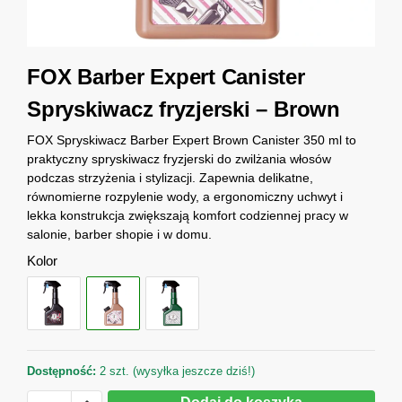
FOX Barber Expert Canister
Spryskiwacz fryzjerski – Brown
FOX Spryskiwacz Barber Expert Brown Canister 350 ml to
praktyczny spryskiwacz fryzjerski do zwilżania włosów
podczas strzyżenia i stylizacji. Zapewnia delikatne,
równomierne rozpylenie wody, a ergonomiczny uchwyt i
lekka konstrukcja zwiększają komfort codziennej pracy w
salonie, barber shopie i w domu.
Kolor
Dostępność:
2 szt. (wysyłka jeszcze dziś!)