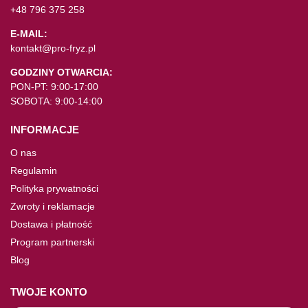
+48 796 375 258
E-MAIL:
kontakt@pro-fryz.pl
GODZINY OTWARCIA:
PON-PT: 9:00-17:00
SOBOTA: 9:00-14:00
INFORMACJE
O nas
Regulamin
Polityka prywatności
Zwroty i reklamacje
Dostawa i płatność
Program partnerski
Blog
TWOJE KONTO