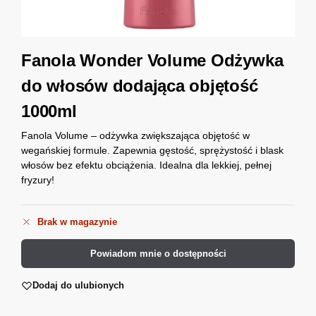
Fanola Wonder Volume Odżywka
do włosów dodająca objętość
1000ml
Fanola Volume – odżywka zwiększająca objętość w
wegańskiej formule. Zapewnia gęstość, sprężystość i blask
włosów bez efektu obciążenia. Idealna dla lekkiej, pełnej
fryzury!
Brak w magazynie
Powiadom mnie o dostępności
Dodaj do ulubionych