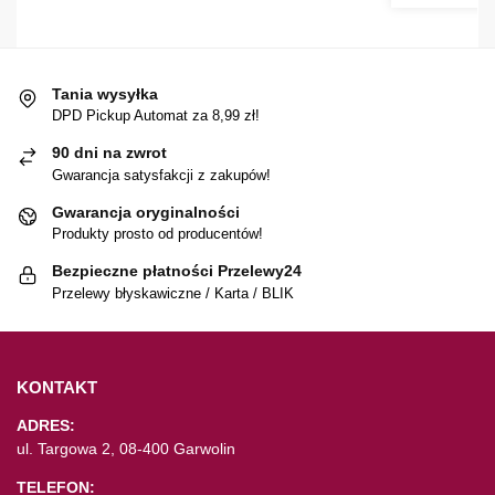
Tania wysyłka
DPD Pickup Automat za 8,99 zł!
90 dni na zwrot
Gwarancja satysfakcji z zakupów!
Gwarancja oryginalności
Produkty prosto od producentów!
Bezpieczne płatności Przelewy24
Przelewy błyskawiczne / Karta / BLIK
KONTAKT
ADRES:
ul. Targowa 2, 08-400 Garwolin
TELEFON: