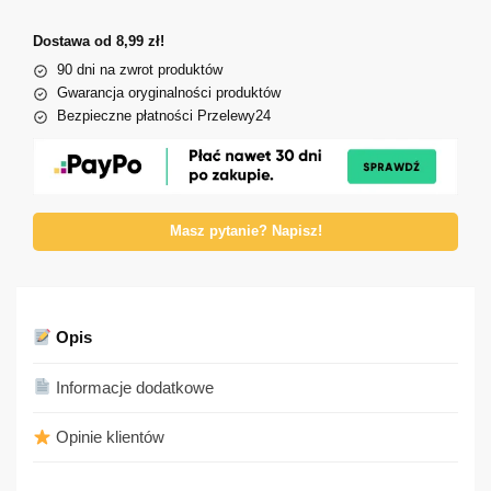
Dostawa od 8,99 zł!
90 dni na zwrot produktów
Gwarancja oryginalności produktów
Bezpieczne płatności Przelewy24
Masz pytanie? Napisz!
Opis
Informacje dodatkowe
Opinie klientów