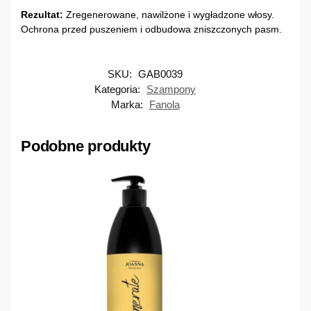
Rezultat:
Zregenerowane, nawilżone i wygładzone włosy.
Ochrona przed puszeniem i odbudowa zniszczonych pasm.
SKU:
GAB0039
Kategoria:
Szampony
Marka:
Fanola
Podobne produkty