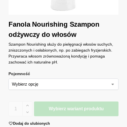
Fanola Nourishing Szampon
odżywczy do włosów
Szampon Nourishing służy do pielęgnacji włosów suchych,
zniszczonych i osłabionych, np. po zabiegach fryzjerskich.
Przywraca włosom zrównoważoną kondycję i pomaga
zachować ich naturalne pH.
Pojemność
Wybierz wariant produktu
Dodaj do ulubionych