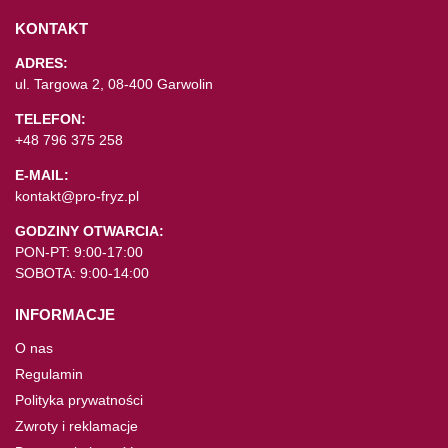
KONTAKT
ADRES:
ul. Targowa 2, 08-400 Garwolin
TELEFON:
+48 796 375 258
E-MAIL:
kontakt@pro-fryz.pl
GODZINY OTWARCIA:
PON-PT: 9:00-17:00
SOBOTA: 9:00-14:00
INFORMACJE
O nas
Regulamin
Polityka prywatności
Zwroty i reklamacje