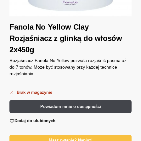
Fanola No Yellow Clay
Rozjaśniacz z glinką do włosów
2x450g
Rozjaśniacz Fanola No Yellow pozwala rozjaśnić pasma aż
do 7 tonów. Może być stosowany przy każdej technice
rozjaśniania.
Brak w magazynie
Powiadom mnie o dostępności
Dodaj do ulubionych
Masz pytanie? Napisz!