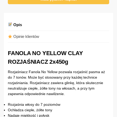
Opis
Opinie klientów
FANOLA NO YELLOW CLAY
ROZJAŚNIACZ 2x450g
Rozjaśniacz Fanola No Yellow pozwala rozjaśnić pasma aż
do 7 tonów. Może być stosowany przy każdej technice
rozjaśniania. Rozjaśniacz zawiera glinkę, która skutecznie
neutralizuje ciepłe, żółte tony na włosach, a przy tym
zapewnia odpowiednie nawilżenie.
Rozjaśnia włosy do 7 poziomów
Ochładza ciepłe, żółte tony
Nadaje miękkość i połysk