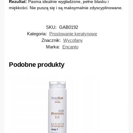
Rezultat:
Pasma idealnie wygładzone, pełne blasku i
miękkości. Nie puszą się i są maksymalnie zdyscyplinowane.
SKU:
GAB0192
Kategoria:
Prostowanie keratynowe
Znacznik:
Wycofany
Marka:
Encanto
Podobne produkty