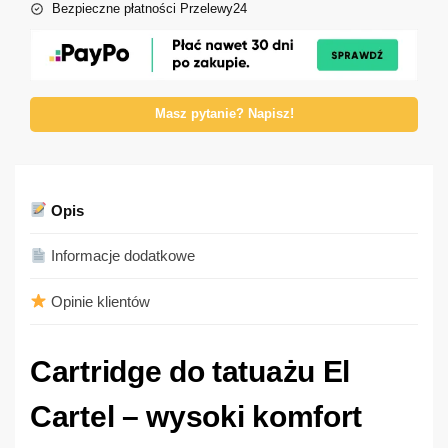
Bezpieczne płatności Przelewy24
Masz pytanie? Napisz!
Opis
Informacje dodatkowe
Opinie klientów
Cartridge do tatuażu El
Cartel – wysoki komfort