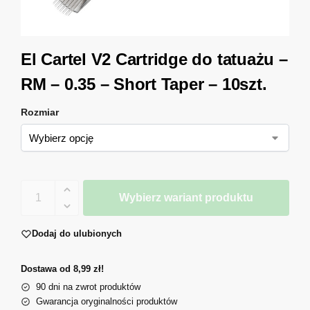
El Cartel V2 Cartridge do tatuażu –
RM – 0.35 – Short Taper – 10szt.
Rozmiar
Wybierz wariant produktu
Dodaj do ulubionych
Dostawa od 8,99 zł!
90 dni na zwrot produktów
Gwarancja oryginalności produktów