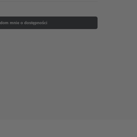
dom mnie o dostępności