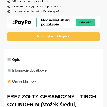
90 dni na zwrot produktów
Gwarancja oryginalności produktów
Bezpieczne płatności Przelewy24
Masz pytanie? Napisz!
Opis
Informacje dodatkowe
Opinie klientów
FREZ ŻÓŁTY CERAMICZNY – TIRCH
CYLINDER M (stożek średni,