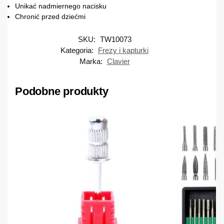
Unikać nadmiernego nacisku
Chronić przed dziećmi
SKU:
TW10073
Kategoria:
Frezy i kapturki
Marka:
Clavier
Podobne produkty