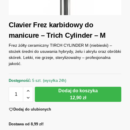
Clavier Frez karbidowy do
manicure – Trich Cylinder – M
Frez żółty ceramiczny TIRCH CYLINDER M (niebieski) –
stożek średni do usuwania hybrydy, żelu i akrylu oraz obróbki
skórek. Lekki, nie grzeje, sterylizowalny – profesjonalna
jakość.
Dostępność:
5 szt. (wysyłka 24h)
Dodaj do koszyka
12,90 zł
Dodaj do ulubionych
Dostawa od 8,99 zł!