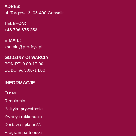
ADRES:
ul. Targowa 2, 08-400 Garwolin
TELEFON:
+48 796 375 258
E-MAIL:
kontakt@pro-fryz.pl
GODZINY OTWARCIA:
PON-PT: 9:00-17:00
SOBOTA: 9:00-14:00
INFORMACJE
O nas
Regulamin
Polityka prywatności
Zwroty i reklamacje
Dostawa i płatność
Program partnerski