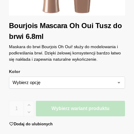
Bourjois Mascara Oh Oui Tusz do
brwi 6.8ml
Maskara do brwi Bourjois Oh Oui! służy do modelowania i
podkreślania brwi. Dzięki żelowej konsystencji bardzo łatwo
się nakłada i zapewnia naturalne wykończenie.
Kolor
Wybierz wariant produktu
Dodaj do ulubionych