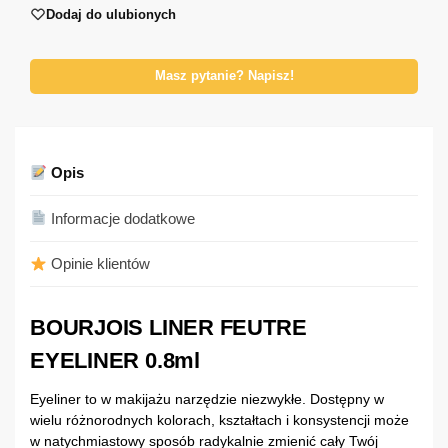
Dodaj do ulubionych
Masz pytanie? Napisz!
Opis
Informacje dodatkowe
Opinie klientów
BOURJOIS LINER FEUTRE
EYELINER 0.8ml
Eyeliner to w makijażu narzędzie niezwykłe. Dostępny w
wielu różnorodnych kolorach, kształtach i konsystencji może
w natychmiastowy sposób radykalnie zmienić cały Twój