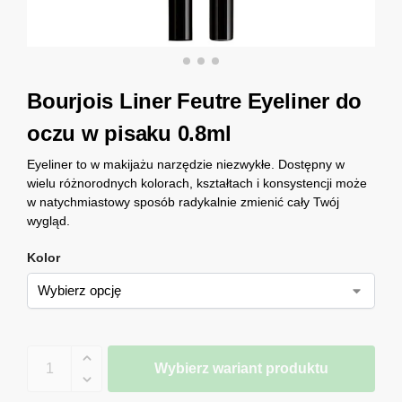
Bourjois Liner Feutre Eyeliner do
oczu w pisaku 0.8ml
Eyeliner to w makijażu narzędzie niezwykłe. Dostępny w
wielu różnorodnych kolorach, kształtach i konsystencji może
w natychmiastowy sposób radykalnie zmienić cały Twój
wygląd.
Kolor
Wybierz wariant produktu