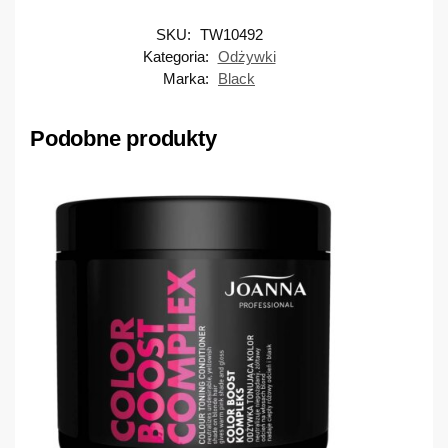
SKU:
TW10492
Kategoria:
Odżywki
Marka:
Black
Podobne produkty