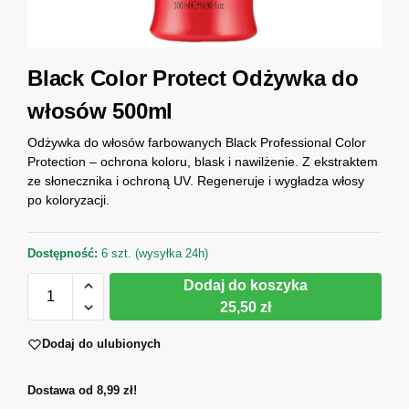
Black Color Protect Odżywka do
włosów 500ml
Odżywka do włosów farbowanych Black Professional Color
Protection – ochrona koloru, blask i nawilżenie. Z ekstraktem
ze słonecznika i ochroną UV. Regeneruje i wygładza włosy
po koloryzacji.
Dostępność:
6 szt. (wysyłka 24h)
Dodaj do koszyka
25,50 zł
Dodaj do ulubionych
Dostawa od 8,99 zł!