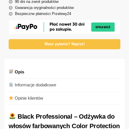
90 dni na zwrot produktów
Gwarancja oryginalności produktów
Bezpieczne płatności Przelewy24
Masz pytanie? Napisz!
Opis
Informacje dodatkowe
Opinie klientów
Black Professional – Odżywka do
włosów farbowanych Color Protection