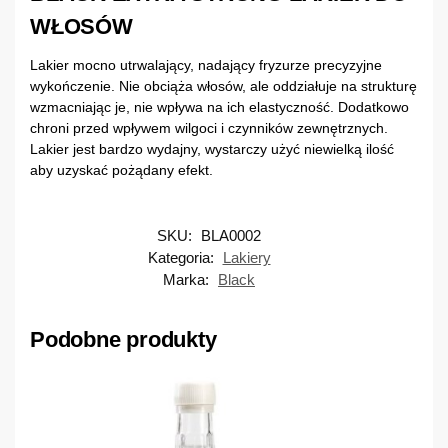
WŁOSÓW
Lakier mocno utrwalający, nadający fryzurze precyzyjne
wykończenie. Nie obciąża włosów, ale oddziałuje na strukturę
wzmacniając je, nie wpływa na ich elastyczność. Dodatkowo
chroni przed wpływem wilgoci i czynników zewnętrznych.
Lakier jest bardzo wydajny, wystarczy użyć niewielką ilość
aby uzyskać pożądany efekt.
SKU:
BLA0002
Kategoria:
Lakiery
Marka:
Black
Podobne produkty