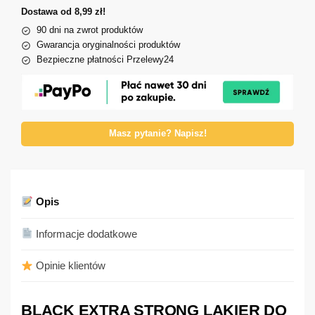
Dostawa od 8,99 zł!
90 dni na zwrot produktów
Gwarancja oryginalności produktów
Bezpieczne płatności Przelewy24
Masz pytanie? Napisz!
Opis
Informacje dodatkowe
Opinie klientów
BLACK EXTRA STRONG LAKIER DO