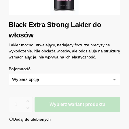
Black Extra Strong Lakier do
włosów
Lakier mocno utrwalający, nadający fryzurze precyzyjne
wykończenie. Nie obciąża włosów, ale oddziałuje na strukturę
wzmacniając je, nie wpływa na ich elastyczność.
Pojemność
Wybierz wariant produktu
Dodaj do ulubionych