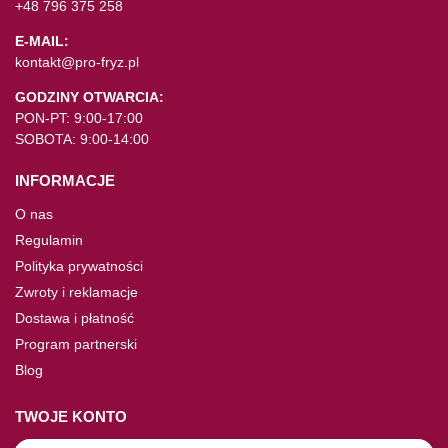
+48 796 375 258
E-MAIL:
kontakt@pro-fryz.pl
GODZINY OTWARCIA:
PON-PT: 9:00-17:00
SOBOTA: 9:00-14:00
INFORMACJE
O nas
Regulamin
Polityka prywatności
Zwroty i reklamacje
Dostawa i płatność
Program partnerski
Blog
TWOJE KONTO