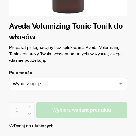
Aveda Volumizing Tonic Tonik do
włosów
Preparat pielęgnacyjny bez spłukiwania Aveda Volumizing
Tonic dostarczy Twoim włosom po umyciu wszystko, czego
właśnie potrzebują.
Pojemność
Wybierz wariant produktu
Dodaj do ulubionych