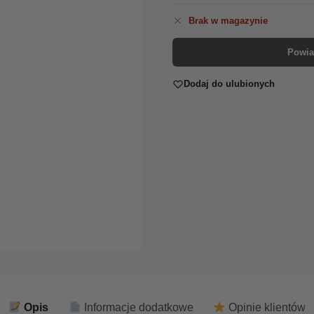
Brak w magazynie
Powia
Dodaj do ulubionych
Opis
Informacje dodatkowe
Opinie klientów