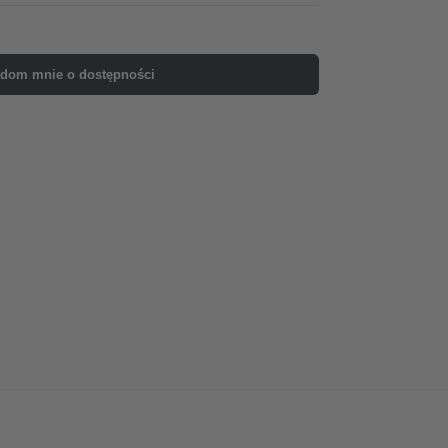
dom mnie o dostępności