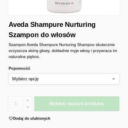
Aveda Shampure Nurturing
Szampon do włosów
Szampon Aveda Shampure Nurturing Shampoo skutecznie
oczyszcza skórę głowy, dokładnie myje włosy i przywraca im
naturalne piękno.
Pojemność
Wybierz wariant produktu
Dodaj do ulubionych