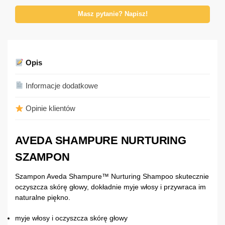
Masz pytanie? Napisz!
Opis
Informacje dodatkowe
Opinie klientów
AVEDA SHAMPURE NURTURING
SZAMPON
Szampon Aveda Shampure™ Nurturing Shampoo skutecznie
oczyszcza skórę głowy, dokładnie myje włosy i przywraca im
naturalne piękno.
myje włosy i oczyszcza skórę głowy