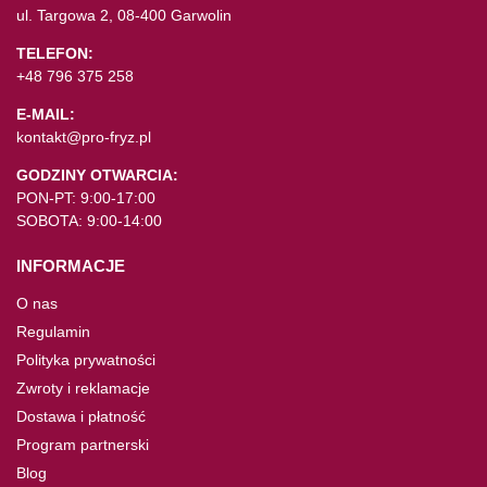
ul. Targowa 2, 08-400 Garwolin
TELEFON:
+48 796 375 258
E-MAIL:
kontakt@pro-fryz.pl
GODZINY OTWARCIA:
PON-PT: 9:00-17:00
SOBOTA: 9:00-14:00
INFORMACJE
O nas
Regulamin
Polityka prywatności
Zwroty i reklamacje
Dostawa i płatność
Program partnerski
Blog