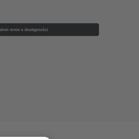
dom mnie o dostępności